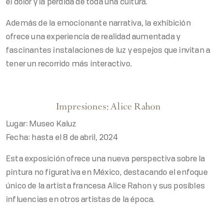
el dolor y la pérdida de toda una cultura.
Además de la emocionante narrativa, la exhibición
ofrece una experiencia de realidad aumentada y
fascinantes instalaciones de luz y espejos que invitan a
tener un recorrido más interactivo.
Impresiones: Alice Rahon
Lugar: Museo Kaluz
Fecha: hasta el 8 de abril, 2024
Esta exposición ofrece una nueva perspectiva sobre la
pintura no figurativa en México, destacando el enfoque
único de la artista francesa Alice Rahon y sus posibles
influencias en otros artistas de la época.