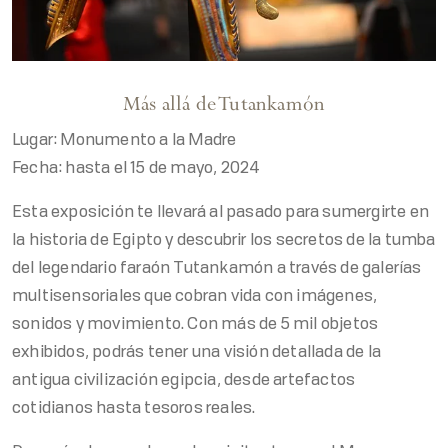
Más allá de Tutankamón
Lugar: Monumento a la Madre
Fecha: hasta el 15 de mayo, 2024
Esta exposición te llevará al pasado para sumergirte en
la historia de Egipto y descubrir los secretos de la tumba
del legendario faraón Tutankamón a través de galerías
multisensoriales que cobran vida con imágenes,
sonidos y movimiento. Con más de 5 mil objetos
exhibidos, podrás tener una visión detallada de la
antigua civilización egipcia, desde artefactos
cotidianos hasta tesoros reales.