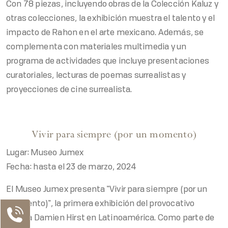
Con 78 piezas, incluyendo obras de la Colección Kaluz y
otras colecciones, la exhibición muestra el talento y el
impacto de Rahon en el arte mexicano. Además, se
complementa con materiales multimedia y un
programa de actividades que incluye presentaciones
curatoriales, lecturas de poemas surrealistas y
proyecciones de cine surrealista.
Vivir para siempre (por un momento)
Lugar: Museo Jumex
Fecha: hasta el 23 de marzo, 2024
El Museo Jumex presenta "Vivir para siempre (por un
momento)", la primera exhibición del provocativo
artista Damien Hirst en Latinoamérica. Como parte de