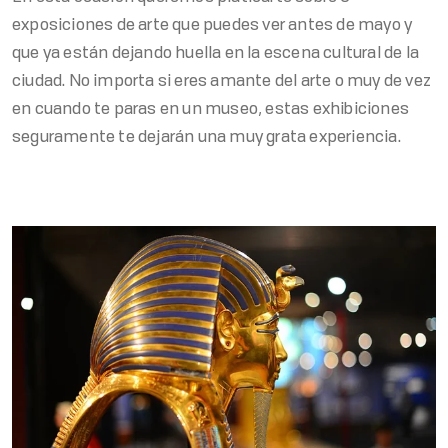
exposiciones de arte que puedes ver antes de mayo y
que ya están dejando huella en la escena cultural de la
ciudad. No importa si eres amante del arte o muy de vez
en cuando te paras en un museo, estas exhibiciones
seguramente te dejarán una muy grata experiencia.