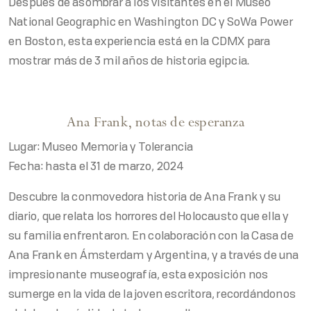
Después de asombrar a los visitantes en el Museo
National Geographic en Washington DC y SoWa Power
en Boston, esta experiencia está en la CDMX para
mostrar más de 3 mil años de historia egipcia.
Ana Frank, notas de esperanza
Lugar: Museo Memoria y Tolerancia
Fecha: hasta el 31 de marzo, 2024
Descubre la conmovedora historia de Ana Frank y su
diario, que relata los horrores del Holocausto que ella y
su familia enfrentaron. En colaboración con la Casa de
Ana Frank en Ámsterdam y Argentina, y a través de una
impresionante museografía, esta exposición nos
sumerge en la vida de la joven escritora, recordándonos