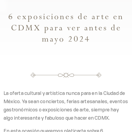
6 exposiciones de arte en
CDMX para ver antes de
mayo 2024
La oferta cultural y artística nunca para en la Ciudad de
México. Ya sean conciertos, ferias artesanales, eventos
gastronómicos o exposiciones de arte, siempre hay
algo interesante y fabuloso que hacer en CDMX.
En esta ocasión queremos platicarte sobre 6