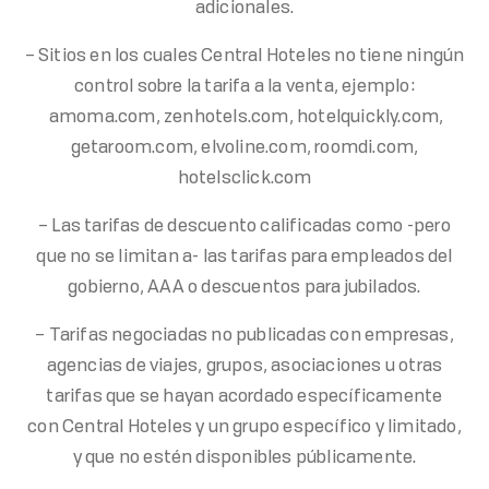
adicionales.
– Sitios en los cuales Central Hoteles no tiene ningún
control sobre la tarifa a la venta, ejemplo:
amoma.com, zenhotels.com, hotelquickly.com,
getaroom.com, elvoline.com, roomdi.com,
hotelsclick.com
– Las tarifas de descuento calificadas como -pero
que no se limitan a- las tarifas para empleados del
gobierno, AAA o descuentos para jubilados.
– Tarifas negociadas no publicadas con empresas,
agencias de viajes, grupos, asociaciones u otras
tarifas que se hayan acordado específicamente
con Central Hoteles y un grupo específico y limitado,
y que no estén disponibles públicamente.