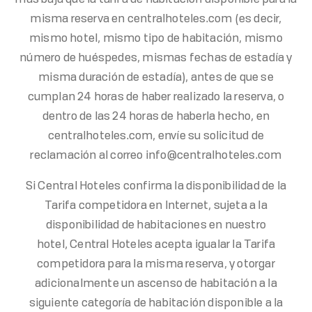
misma reserva en centralhoteles.com (es decir,
mismo hotel, mismo tipo de habitación, mismo
número de huéspedes, mismas fechas de estadía y
misma duración de estadía), antes de que se
cumplan 24 horas de haber realizado la reserva, o
dentro de las 24 horas de haberla hecho, en
centralhoteles.com, envíe su solicitud de
reclamación al correo info@centralhoteles.com
Si Central Hoteles confirma la disponibilidad de la
Tarifa competidora en Internet, sujeta a la
disponibilidad de habitaciones en nuestro
hotel, Central Hoteles acepta igualar la Tarifa
competidora para la misma reserva, y otorgar
adicionalmente un ascenso de habitación a la
siguiente categoría de habitación disponible a la