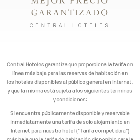
MEJOR PRECIO
GARANTIZADO
CENTRAL HOTELES
Central Hoteles garantiza que proporciona la tarifa en
línea más baja para las reservas de habitación en
los hoteles disponibles al público general en Internet,
y que la misma está sujeta a los siguientes términos
y condiciones:
Si encuentra públicamente disponible y reservable
inmediatamente una tarifa de solo alojamiento en
Internet para nuestro hotel (“Tarifa competidora”)
más baja que la tarifa de habitación disponible para la