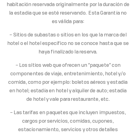
habitación reservada originalmente por la duración de
la estadía que se esté reservando. Esta Garantía no
es válida para:
– Sitios de subastas o sitios en los que la marca del
hotel o el hotel específico no se conoce hasta que se
haya finalizado la reserva.
– Los sitios web que ofrecen un “paquete” con
componentes de viaje, entretenimiento, hotel y/o
comida, como por ejemplo: boletos aéreos y estadía
en hotel; estadía en hotel y alquiler de auto; estadía
de hotel y vale para restaurante, etc.
– Las tarifas en paquetes que incluyen impuestos,
cargos por servicios, comidas, cupones,
estacionamiento, servicios y otros detalles