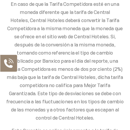
En caso de que la Tarifa Competidora esté en una
moneda diferente que la tarifa de Central
Hoteles, Central Hoteles deberá convertir la Tarifa
Competidora a la misma moneda que la moneda que
se ofrece en el sitio web de Central Hoteles. Si,
después de la conversión a la misma moneda,
tomando como referencia el tipo de cambio
publicado por Banxico para el día del reporte, una
Tarifa Competidora es menos de dos por ciento (2%)
más baja que la tarifa de Central Hoteles, dicha tarifa
competidora no califica para Mejor Tarifa
Garantizada. Este tipo de desviaciones se debe con
frecuencia a las fluctuaciones en los tipos de cambio
de las monedas y a otros factores que escapan al
control de Central Hoteles.