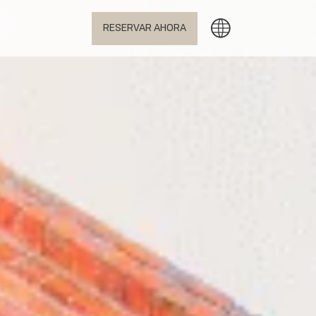
RESERVAR AHORA