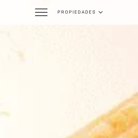
PROPIEDADES