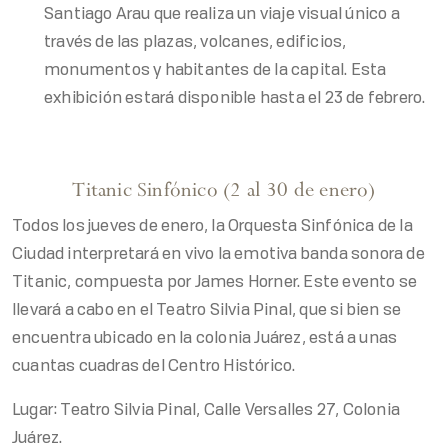
Santiago Arau que realiza un viaje visual único a
través de las plazas, volcanes, edificios,
monumentos y habitantes de la capital. Esta
exhibición estará disponible hasta el 23 de febrero.
Titanic Sinfónico (2 al 30 de enero)
Todos los jueves de enero, la Orquesta Sinfónica de la
Ciudad interpretará en vivo la emotiva banda sonora de
Titanic, compuesta por James Horner. Este evento se
llevará a cabo en el Teatro Silvia Pinal, que si bien se
encuentra ubicado en la colonia Juárez, está a unas
cuantas cuadras del Centro Histórico.
Lugar: Teatro Silvia Pinal, Calle Versalles 27, Colonia
Juárez.