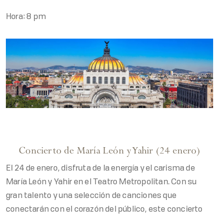
Hora: 8 pm
Concierto de María León y Yahir (24 enero)
El 24 de enero, disfruta de la energía y el carisma de
María León y Yahir en el Teatro Metropolitan. Con su
gran talento y una selección de canciones que
conectarán con el corazón del público, este concierto