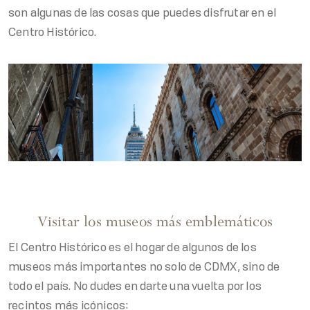
son algunas de las cosas que puedes disfrutar en el
Centro Histórico.
Visitar los museos más emblemáticos
El Centro Histórico es el hogar de algunos de los
museos más importantes no solo de CDMX, sino de
todo el país. No dudes en darte una vuelta por los
recintos más icónicos: