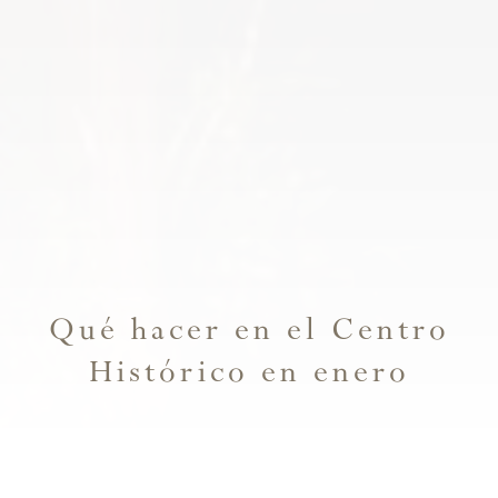
Qué hacer en el Centro
Histórico en enero