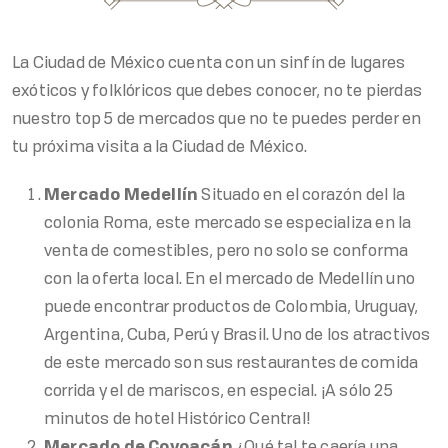
La Ciudad de México cuenta con un sinfín de lugares
exóticos y folklóricos que debes conocer, no te pierdas
nuestro top 5 de mercados que no te puedes perder en
tu próxima visita a la Ciudad de México.
Mercado Medellín
Situado en el corazón del la
colonia Roma, este mercado se especializa en la
venta de comestibles, pero no solo se conforma
con la oferta local. En el mercado de Medellín uno
puede encontrar productos de Colombia, Uruguay,
Argentina, Cuba, Perú y Brasil. Uno de los atractivos
de este mercado son sus restaurantes de comida
corrida y el de mariscos, en especial. ¡A sólo 25
minutos de hotel Histórico Central!