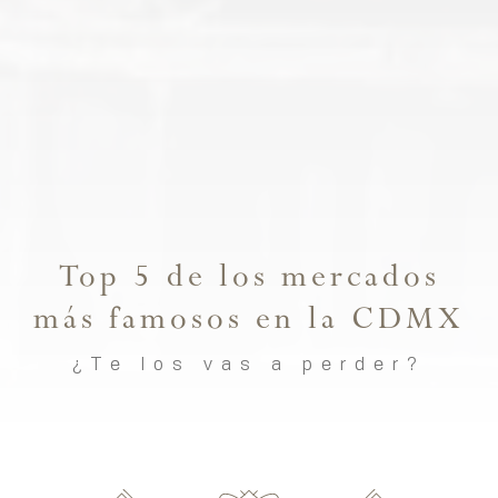
Top 5 de los mercados
más famosos en la CDMX
¿Te los vas a perder?