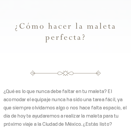
¿Cómo hacer la maleta
perfecta?
¿Qué es lo que nunca debe faltar en tu maleta? El
acomodar el equipaje nunca ha sido una tarea fácil, ya
que siempre olvidamos algo o nos hace falta espacio, el
día de hoy te ayudaremos a realizar la maleta para tu
próximo viaje a la Ciudad de México. ¿Estás listo?