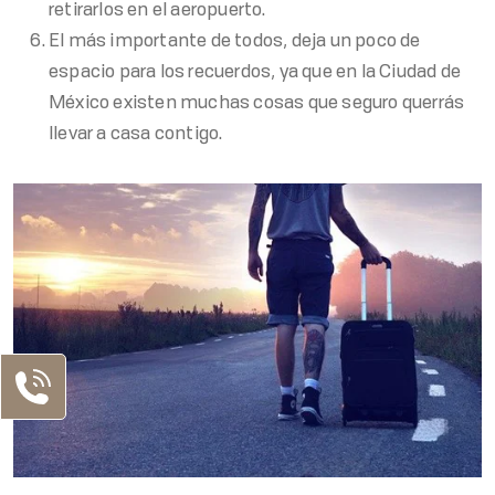
retirarlos en el aeropuerto.
El más importante de todos, deja un poco de
espacio para los recuerdos, ya que en la Ciudad de
México existen muchas cosas que seguro querrás
llevar a casa contigo.