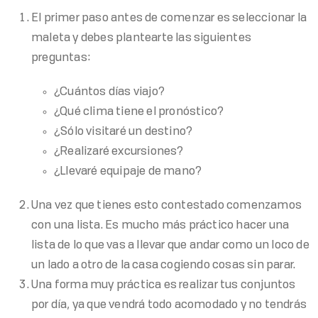
El primer paso antes de comenzar es seleccionar la
maleta y debes plantearte las siguientes
preguntas:
¿Cuántos días viajo?
¿Qué clima tiene el pronóstico?
¿Sólo visitaré un destino?
¿Realizaré excursiones?
¿Llevaré equipaje de mano?
Una vez que tienes esto contestado comenzamos
con una lista. Es mucho más práctico hacer una
lista de lo que vas a llevar que andar como un loco de
un lado a otro de la casa cogiendo cosas sin parar.
Una forma muy práctica es realizar tus conjuntos
por día, ya que vendrá todo acomodado y no tendrás