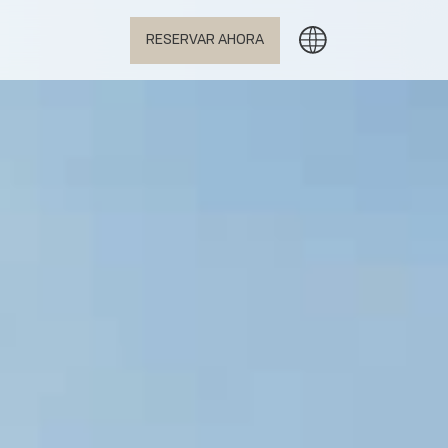
RESERVAR AHORA