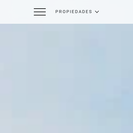
PROPIEDADES